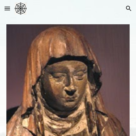
Skip to main content
Skip to navigation