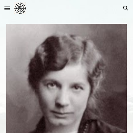
Skip to main content
Skip to navigation