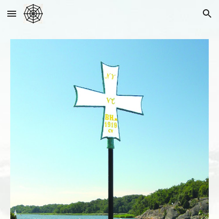
Skip to main content
Skip to navigation