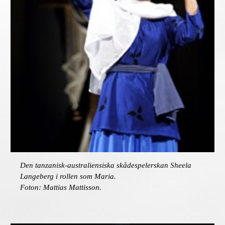
D
en tanzanisk-australiensiska skådespelerskan
Sheela
Langeberg i rollen som Maria.
Foton: Mattias Mattisson.