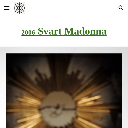
Skip to main content
Skip to navigation
Svart Madonna
2006