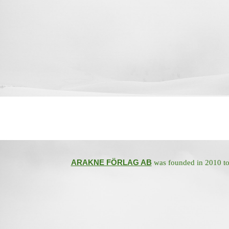
ARAKNE FÖRLAG AB
was founded in 2010 to