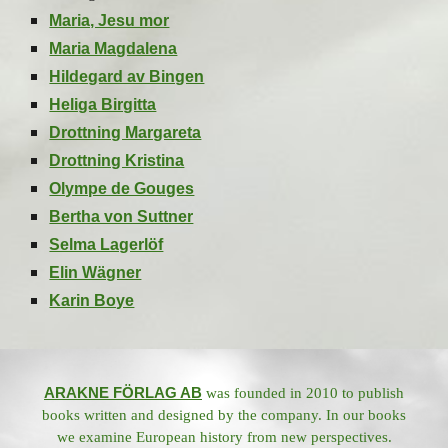
Maria, Jesu mor
Maria Magdalena
Hildegard av Bingen
Heliga Birgitta
Drottning Margareta
Drottning Kristina
Olympe de Gouges
Bertha von Suttner
Selma Lagerlöf
Elin Wägner
Karin Boye
ARAKNE FÖRLAG AB
was founded in 2010 to publish
books written and designed by the company. In our books
we examine European history from new perspectives.