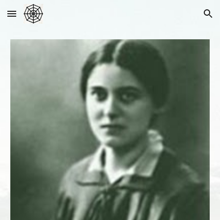
Skip to main content
Skip to navigation